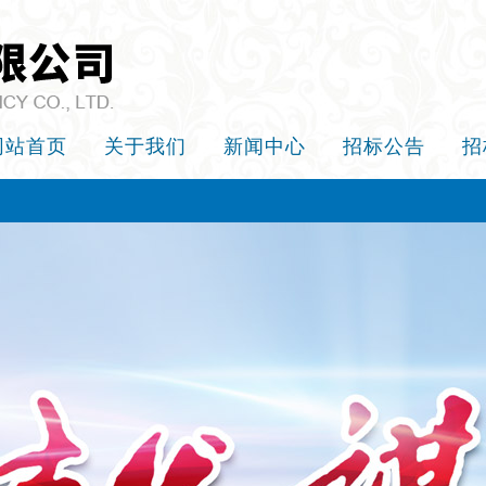
网站首页
关于我们
新闻中心
招标公告
招