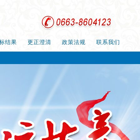
标结果
更正澄清
政策法规
联系我们