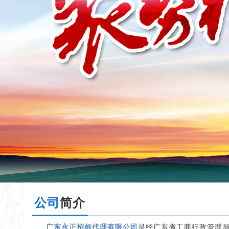
公司
简介
广东永正招标代理有限公司
是经广东省工商行政管理