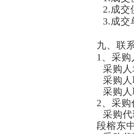
2.成
3.成交
九、联
1、采购
采购人
采购人
采购人
2、采
采购代
段榕东