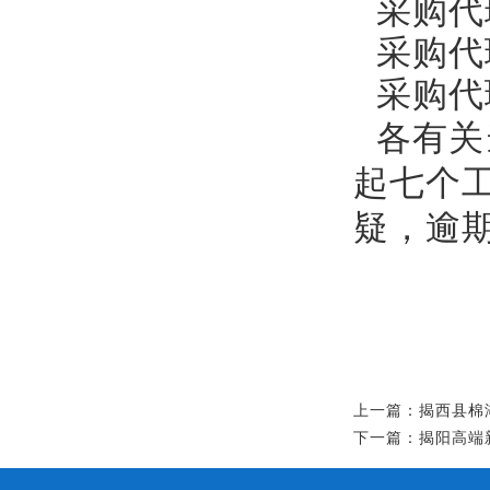
采购代
采购代
采购代
各有关
起七个
疑，逾
上一篇：揭西县棉
下一篇：揭阳高端