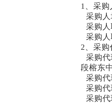
1、采购
采购人
采购人
采购人
2、
采购
采购代
段榕东
采购代
采购代
采购代