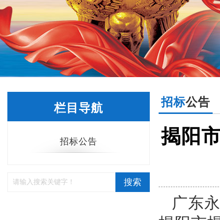
招标
公告
栏目导航
揭阳
招标公告
搜索
广东