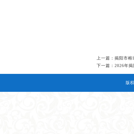
上一篇：揭阳市榕城
下一篇：2026
版