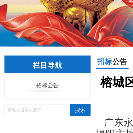
招标
公告
栏目导航
榕城
招标公告
搜索
广东