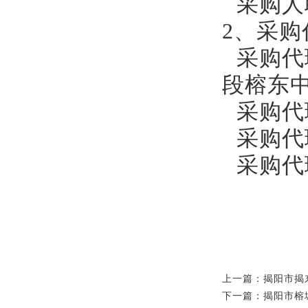
采购人
2、采
采购代
段榕东
采购代
采购代
采购代
上一篇：揭阳市揭
下一篇：揭阳市榕