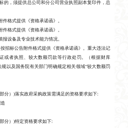
投标的，须提供总公司和分公司营业执照副本复印件，总
附件格式提供《资格承诺函》。
附件格式提供《资格承诺函》。
填报设备及专业技术能力情况。
件按招标公告附件格式提供《资格承诺函》。重大违法记
证或者执照、较大数额罚款等行政处罚。（根据财库
行政法规以及国务院有关部门明确规定相关领域“较大数额罚
部分）)落实政府采购政策需满足的资格要求如下:
制造
部分）)特定资格要求如下: