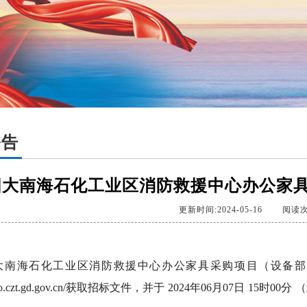
公告
阳大南海石化工业区消防救援中心办公家
更新时间:2024-05-16
阅读次
大南海石化工业区消防救援中心办公家具采购项目（设备部
/gdgpo.czt.gd.gov.cn/获取招标文件，并于 2024年06月07日 