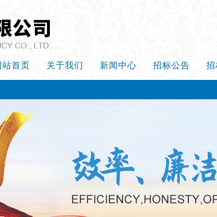
网站首页
关于我们
新闻中心
招标公告
招