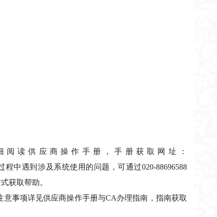
细阅读供应商操作手册，手册获取网址：
tml。投标供应商在使用过程中遇到涉及系统使用的问题，可通过020-88696588
方式获取帮助。
和注意事项详见供应商操作手册与CA办理指南，指南获取