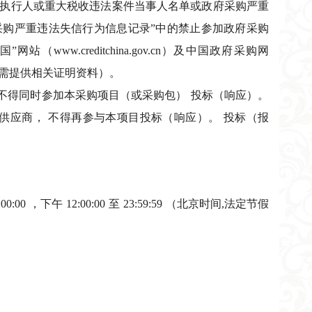
n)“记录失信被执行人或重大税收违法案件当事人名单或政府采购严重
)“政府采购严重违法失信行为信息记录”中的禁止参加政府采购
w.creditchina.gov.cn）及中国政府采购网
，供应商需提供相关证明资料）。
，不得同时参加本采购项目（或采购包） 投标（响应）。
供应商， 不得再参与本项目投标（响应）。 投标（报
00:00 ，下午 12:00:00 至 23:59:59 （北京时间,法定节假