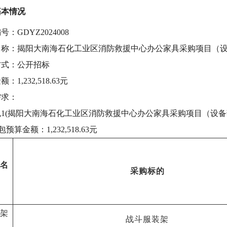
基本情况
编号：
GDYZ2024008
名称：揭阳大南海石化工业区消防救援中心办公家具采购项目（
方式：公开招标
金额：
1,232,518.63元
需求：
包
1(揭阳大南海石化工业区消防救援中心办公家具采购项目（设备部
包预算金额：
1,232,518.63元
名
采购标的
架
战斗服装架