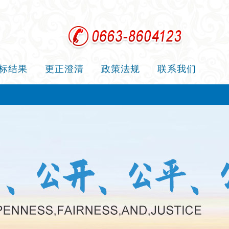
标结果
更正澄清
政策法规
联系我们