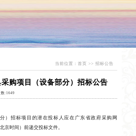
当前位置：
首页
>>
招标公告
具采购项目（设备部分）招标公告
数:1649
分）招标项目的潜在投标人应在广东省政府采购网
15时00分 （北京时间）前递交投标文件。