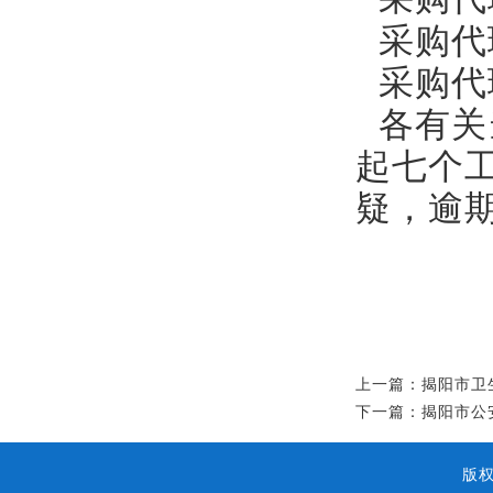
采购代
采购代
各有关
起七个
疑，逾
上一篇：揭阳市卫
下一篇：揭阳市公
版