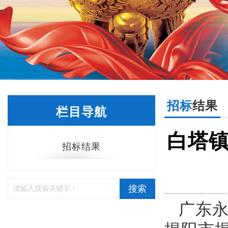
招标
结果
栏目导航
白塔
招标结果
搜索
广东