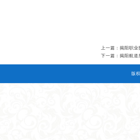
上一篇：揭阳职业
下一篇：揭阳航道
版