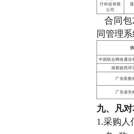
疗科技有限
通
公司
合同包
同管理系
中国联合网络通信
成都超然祥
广东医数
广东凌先
九、凡对
1.采购人